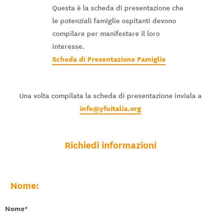
Questa è la scheda di presentazione che
le potenziali famiglie ospitanti devono
compilare per manifestare il loro
interesse.
Scheda di Presentazione Famiglie
Una volta compilata la scheda di presentazione inviala a
info@yfuitalia.org
Richiedi informazioni
Nome:
Nome