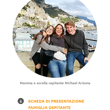
Mamma e sorella ospitante Michael Arizona
SCHEDA DI PRESENTAZIONE
FAMIGLIA OSPITANTE