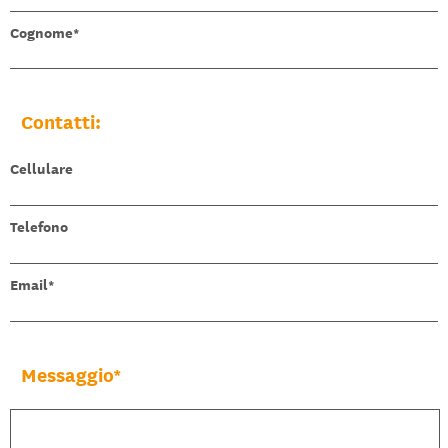
Cognome
Contatti:
Cellulare
Telefono
Email
Messaggio*