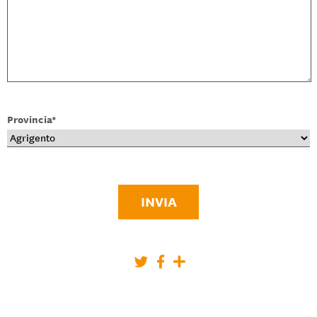
Provincia