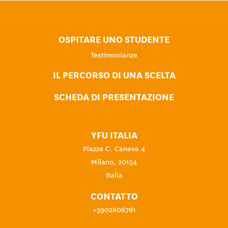
OSPITARE UNO STUDENTE
Testimonianze
IL PERCORSO DI UNA SCELTA
SCHEDA DI PRESENTAZIONE
YFU ITALIA
Piazza C. Caneva 4
Milano, 20154
Italia
CONTATTO
+3902806761