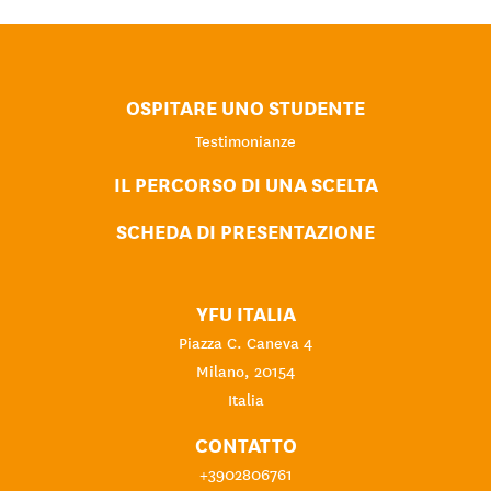
OSPITARE UNO STUDENTE
Testimonianze
IL PERCORSO DI UNA SCELTA
SCHEDA DI PRESENTAZIONE
YFU ITALIA
Piazza C. Caneva 4
Milano, 20154
Italia
CONTATTO
+3902806761