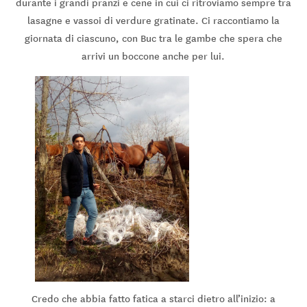
durante i grandi pranzi e cene in cui ci ritroviamo sempre tra
lasagne e vassoi di verdure gratinate. Ci raccontiamo la
giornata di ciascuno, con Buc tra le gambe che spera che
arrivi un boccone anche per lui.
Credo che abbia fatto fatica a starci dietro all’inizio: a